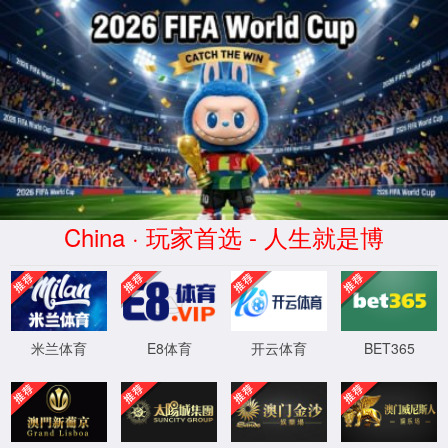
学校首页
首页
学院概况
师资力量
人才培养