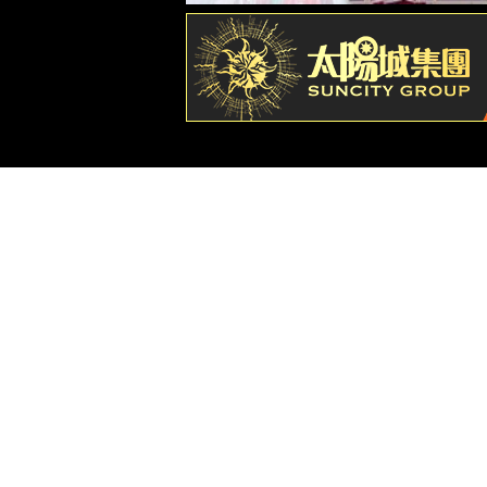
下载免费小巧的
下载免费的
Adob
下载此
PDF 文件
地