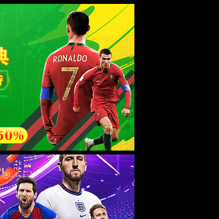
群建设
学生工作
校友之家