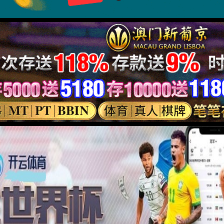
2024年06月02日 17:51