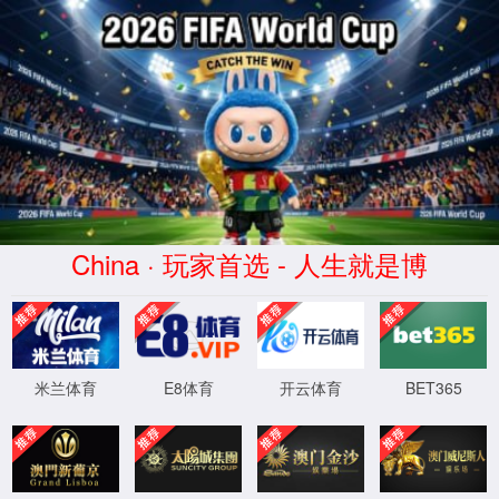
CHINA·yl7703永利|集团官网
学校首页
首页
学院概况
师