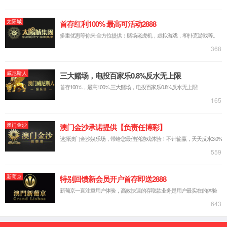
2025年4月24日，yl
功举办，本次活动由yl770
兰州财经大学第八届主
伏昊临等人，以及yl7703
次活动。