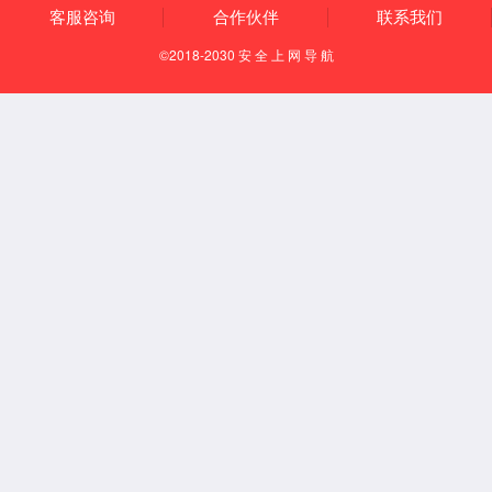
01
关于推荐李田梦同学参加2026-2027学年赴对外经济
根据兰州财经大学教务处、科技处《关于开展2026-2027学年本
06月
目的公示
20
yl7703永利2026年本科生转专业工作的实施方案
根据《关于组织开展2026年本科生转专业工作的通知》及《兰州
05月
12
yl7703永利对2026年上半年申办“陇原人才服务卡”
05月
11
yl7703永利内设机构负责人拟聘任人选任前公示
05月