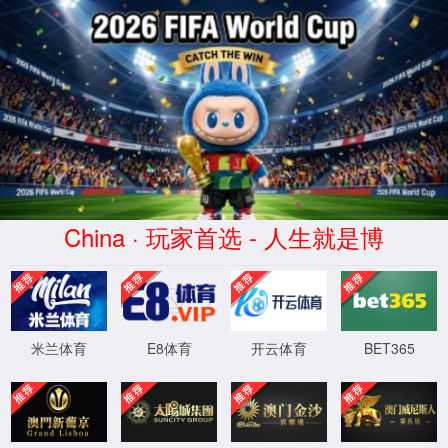
CHINA·yl7703永利|集团官网
学校首页
首页
学院概况
师